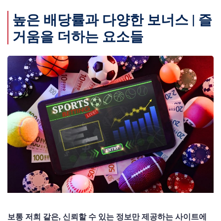
높은 배당률과 다양한 보너스 | 즐
거움을 더하는 요소들
보통 저희 같은, 신뢰할 수 있는 정보만 제공하는 사이트에