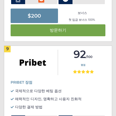
보너스
$200
첫 입금 보너스 100%
방문하기
9
92
/100
평점
PRIBET 장점
국제적으로 다양한 베팅 옵션
매력적인 디자인, 명확하고 사용자 친화적
다양한 결제 방법