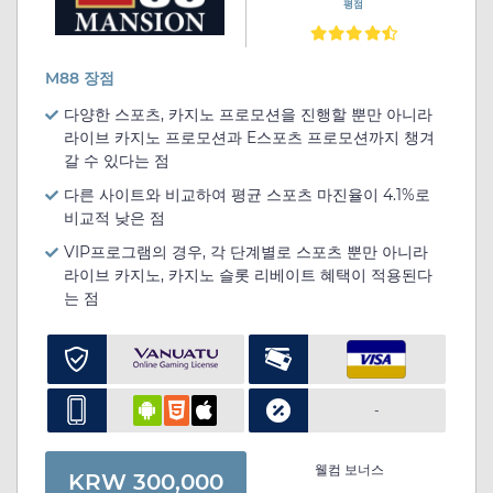
평점
M88 장점
다양한 스포츠, 카지노 프로모션을 진행할 뿐만 아니라
라이브 카지노 프로모션과 E스포츠 프로모션까지 챙겨
갈 수 있다는 점
다른 사이트와 비교하여 평균 스포츠 마진율이 4.1%로
비교적 낮은 점
VIP프로그램의 경우, 각 단계별로 스포츠 뿐만 아니라
라이브 카지노, 카지노 슬롯 리베이트 혜택이 적용된다
는 점
-
웰컴 보너스
KRW 300,000