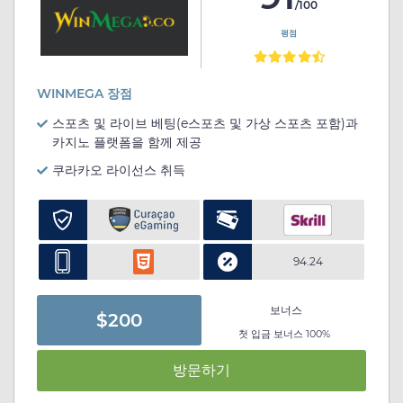
/100
평점
WINMEGA 장점
스포츠 및 라이브 베팅(e스포츠 및 가상 스포츠 포함)과
카지노 플랫폼을 함께 제공
쿠라카오 라이선스 취득
94.24
보너스
$200
첫 입금 보너스 100%
방문하기