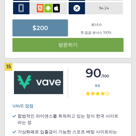
94.24
보너스
$200
첫 입금 보너스 100%
방문하기
15
90
/100
평점
VAVE 장점
합법적인 라이센스를 취득하고 있는 정식 한국 사이트
라는 점
가상화폐로 입출금이 가능한 스포츠 베팅 사이트라는