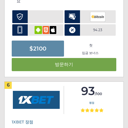
요
94.23
첫
$2100
입금 보너스
방문하기
6
93
/100
평점
1XBET 장점