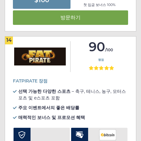
첫 입금 보너스 100%
방문하기
14
90
/100
평점
FATPIRATE 장점
선택 가능한 다양한 스포츠
– 축구, 테니스, 농구, 모터스
포츠 및 e스포츠 포함
주요 이벤트에서의 좋은 배당률
매력적인 보너스 및 프로모션 혜택