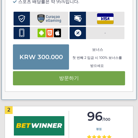
스포츠 배당률은 약 95%입니다.
-
보너스
KRW 300.000
첫 번째 2 입금 시 100% 보너스를
받으세요
방문하기
2
96
/100
평점