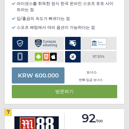
라이센스를 취득한 정식 한국 온라인 스포츠 토토 사이
트라는 점
입/출금의 속도가 빠르다는 점
스포츠 베팅에서 여러 옵션이 가능하다는 점
97.30%
보너스
KRW 600.000
번째 입금 보너스
방문하기
7
92
/100