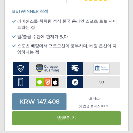
BETWINNER 장점
라이센스를 취득한 정식 한국 온라인 스포츠 토토 사이
트라는 점
입/출금 수단에 한계가 있다
스포츠 베팅에서 프로모션이 풍부하며, 베팅 옵션이 다
양하다는 점
90
보너스
KRW 147.408
첫 입금 보너스 100%
방문하기