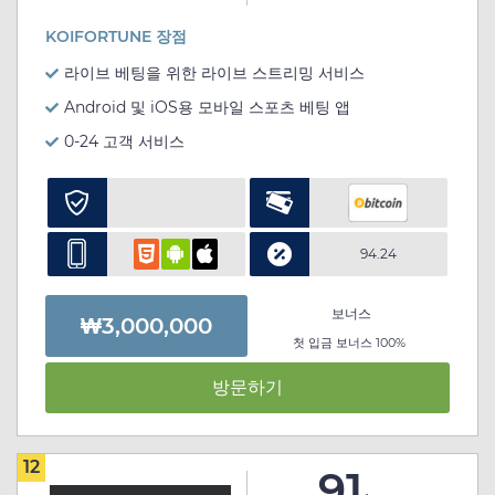
KOIFORTUNE 장점
라이브 베팅을 위한 라이브 스트리밍 서비스
Android 및 iOS용 모바일 스포츠 베팅 앱
0-24 고객 서비스
94.24
보너스
₩3,000,000
첫 입금 보너스 100%
방문하기
12
91