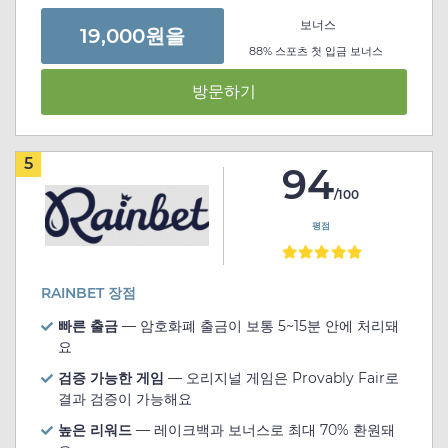
보너스
19,000원을
88% 스포츠 첫 입금 보너스
방문하기
5
94
/100
평점
RAINBET 장점
빠른 출금
— 암호화폐 출금이 보통 5~15분 안에 처리돼
요
검증 가능한 게임
— 오리지널 게임은 Provably Fair로
결과 검증이 가능해요
높은 리워드
— 레이크백과 보너스로 최대 70% 환원돼